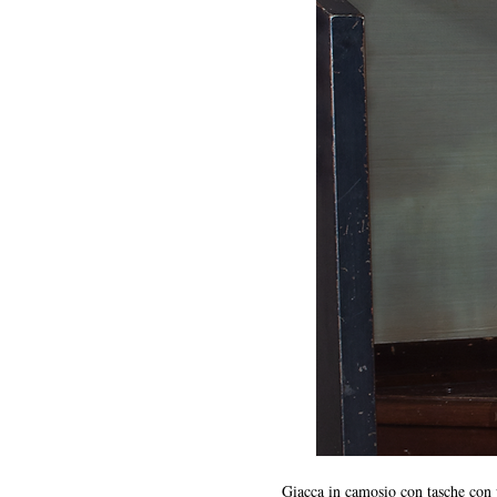
Giacca in camosio con tasche con p