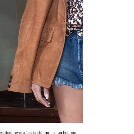
attine, rever a lancia chiusura ad un bottone